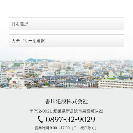
香川建設株式会社
〒792-0021 愛媛県新居浜市泉宮町6-22
営業時間 9:00～17:00（日・祝日除く）