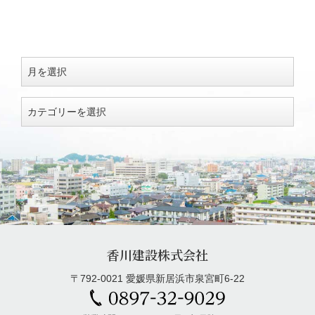
香川建設株式会社
〒792-0021 愛媛県新居浜市泉宮町6-22